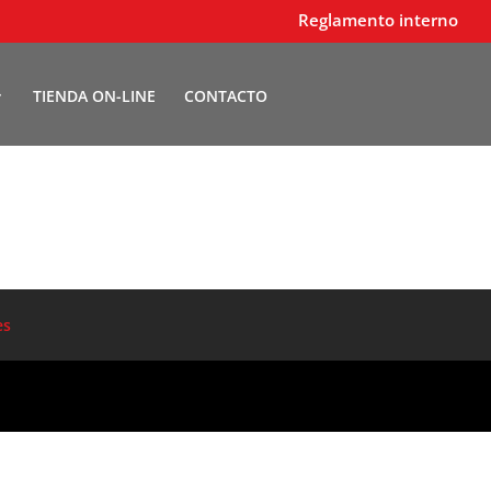
Reglamento interno
TIENDA ON-LINE
CONTACTO
es