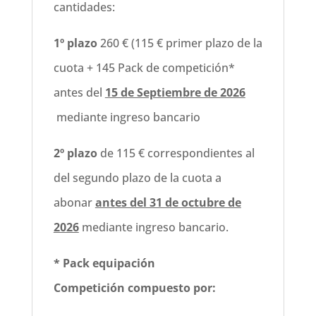
cantidades:
1º plazo
260 € (115 € primer plazo de la
cuota + 145 Pack de competición*
antes del
15 de Septiembre de 2026
mediante ingreso bancario
2º plazo
de 115 € correspondientes al
del segundo plazo de la cuota a
abonar
antes del 31 de octubre de
2026
mediante ingreso bancario.
* Pack equipación
Competición
compuesto por: