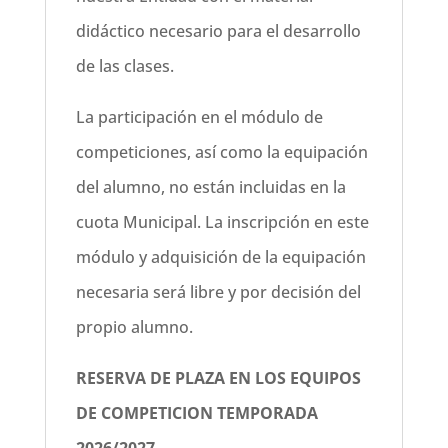
didáctico necesario para el desarrollo
de las clases.
La participación en el módulo de
competiciones, así como la equipación
del alumno, no están incluidas en la
cuota Municipal. La inscripción en este
módulo y adquisición de la equipación
necesaria será libre y por decisión del
propio alumno.
RESERVA DE PLAZA EN LOS EQUIPOS
DE COMPETICION TEMPORADA