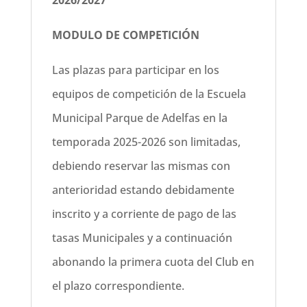
2026/2027
MODULO DE COMPETICIÓN
Las plazas para participar en los
equipos de competición de la Escuela
Municipal Parque de Adelfas en la
temporada 2025-2026 son limitadas,
debiendo reservar las mismas con
anterioridad estando debidamente
inscrito y a corriente de pago de las
tasas Municipales y a continuación
abonando la primera cuota del Club en
el plazo correspondiente.