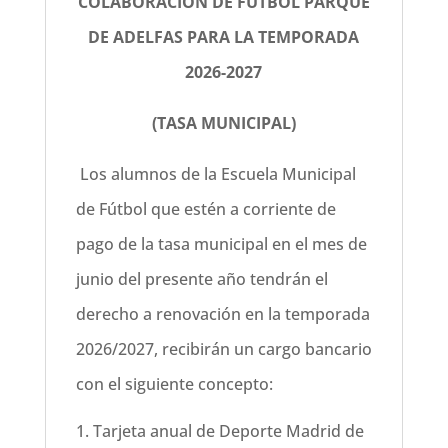
COLABORACIÓN DE FÚTBOL PARQUE
DE ADELFAS PARA LA TEMPORADA
2026-2027
(TASA MUNICIPAL)
Los alumnos de la Escuela Municipal
de Fútbol que estén a corriente de
pago de la tasa municipal en el mes de
junio del presente año tendrán el
derecho a renovación en la temporada
2026/2027, recibirán un cargo bancario
con el siguiente concepto:
Tarjeta anual de Deporte Madrid de