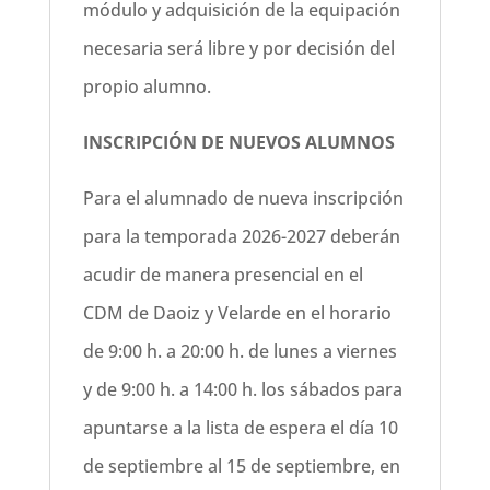
módulo y adquisición de la equipación
necesaria será libre y por decisión del
propio alumno.
INSCRIPCIÓN DE NUEVOS ALUMNOS
Para el alumnado de nueva inscripción
para la temporada 2026-2027 deberán
acudir de manera presencial en el
CDM de Daoiz y Velarde en el horario
de 9:00 h. a 20:00 h. de lunes a viernes
y de 9:00 h. a 14:00 h. los sábados para
apuntarse a la lista de espera el día 10
de septiembre al 15 de septiembre, en