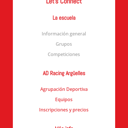
Let’s Connect
La escuela
Información general
Grupos
Competiciones
AD Racing Argüelles
Agrupación Deportiva
Equipos
Inscripciones y precios