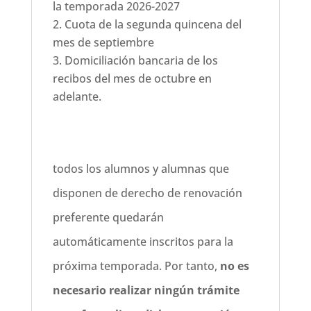
la temporada 2026-2027
Cuota de la segunda quincena del
mes de septiembre
Domiciliación bancaria de los
recibos del mes de octubre en
adelante.
todos los alumnos y alumnas que
disponen de derecho de renovación
preferente quedarán
automáticamente inscritos para la
próxima temporada. Por tanto,
no es
necesario realizar ningún trámite