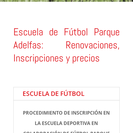
Escuela de Fútbol Parque
Adelfas: Renovaciones,
Inscripciones y precios
ESCUELA DE FÚTBOL
PROCEDIMIENTO DE INSCRIPCIÓN EN
LA ESCUELA DEPORTIVA EN