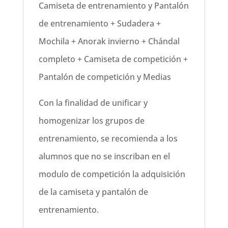
Camiseta de entrenamiento y Pantalón
de entrenamiento + Sudadera +
Mochila + Anorak invierno + Chándal
completo + Camiseta de competición +
Pantalón de competición y Medias
Con la finalidad de unificar y
homogenizar los grupos de
entrenamiento, se recomienda a los
alumnos que no se inscriban en el
modulo de competición la adquisición
de la camiseta y pantalón de
entrenamiento.