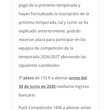
pago de la presente temporada y
hayan formalizado la inscripción de la
próxima temporada, tal y como se ha
explicado anteriormente, podrán
reservar plaza para participar en los
equipos de competición de la
temporada 2026/2027 abonando las
siguientes cantidades:
1º plazo
de 115 € a abonar
antes del
30 de junio de 2026
mediante ingreso
bancario
Pack Competición 145€ a abonar antes