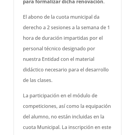
para formalizar dicha renovación
.
El abono de la cuota municipal da
derecho a 2 sesiones a la semana de 1
hora de duración impartidas por el
personal técnico designado por
nuestra Entidad con el material
didáctico necesario para el desarrollo
de las clases.
La participación en el módulo de
competiciones, así como la equipación
del alumno, no están incluidas en la
cuota Municipal. La inscripción en este