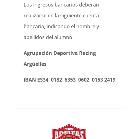
Los ingresos bancarios deberán
realizarse en la siguiente cuenta
bancaria, indicando el nombre y
apellidos del alumno.
Agrupación Deportiva Racing
Argüelles
IBAN ES34 0182 6353 0602 0153 2419