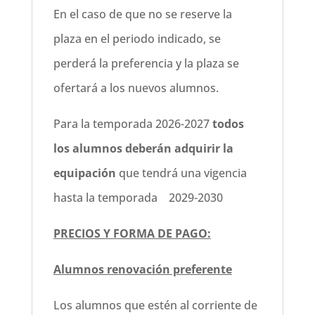
En el caso de que no se reserve la
plaza en el periodo indicado, se
perderá la preferencia y la plaza se
ofertará a los nuevos alumnos.
Para la temporada 2026-2027
todos
los alumnos deberán adquirir la
equipación
que tendrá una vigencia
hasta la temporada 2029-2030
PRECIOS Y FORMA DE PAGO:
Alumnos renovación preferente
Los alumnos que estén al corriente de