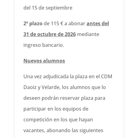
del 15 de septiembre
2º plazo
de 115 € a abonar
antes del
31 de octubre de 2026
mediante
ingreso bancario.
Nuevos alumnos
Una vez adjudicada la plaza en el CDM
Daoiz y Velarde, los alumnos que lo
deseen podrán reservar plaza para
participar en los equipos de
competición en los que hayan
vacantes, abonando las siguientes