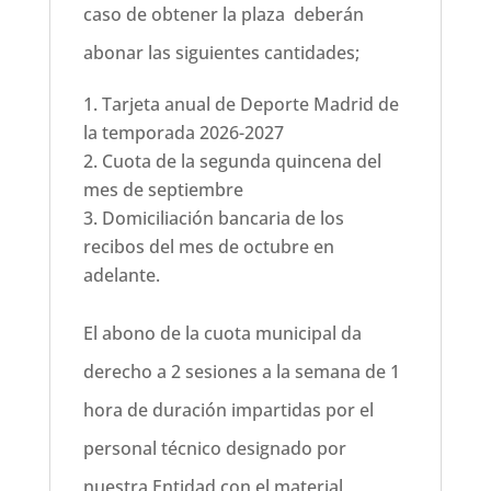
caso de obtener la plaza deberán
abonar las siguientes cantidades;
Tarjeta anual de Deporte Madrid de
la temporada 2026-2027
Cuota de la segunda quincena del
mes de septiembre
Domiciliación bancaria de los
recibos del mes de octubre en
adelante.
El abono de la cuota municipal da
derecho a 2 sesiones a la semana de 1
hora de duración impartidas por el
personal técnico designado por
nuestra Entidad con el material