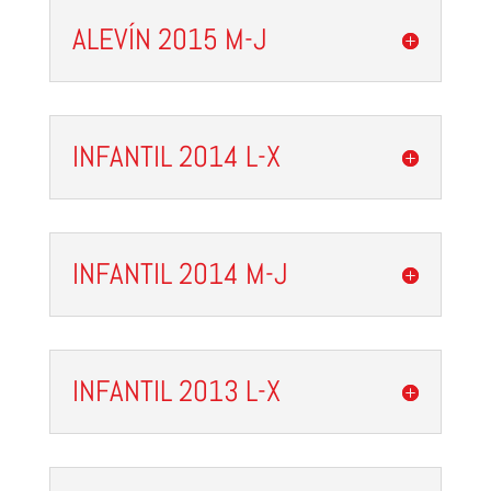
ALEVÍN 2015 M-J
INFANTIL 2014 L-X
INFANTIL 2014 M-J
INFANTIL 2013 L-X