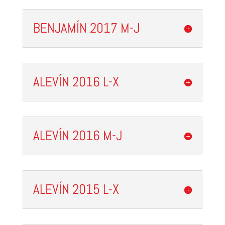
BENJAMÍN 2017 M-J
ALEVÍN 2016 L-X
ALEVÍN 2016 M-J
ALEVÍN 2015 L-X