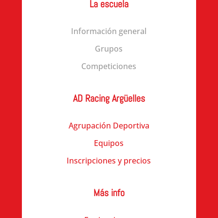
La escuela
Información general
Grupos
Competiciones
AD Racing Argüelles
Agrupación Deportiva
Equipos
Inscripciones y precios
Más info