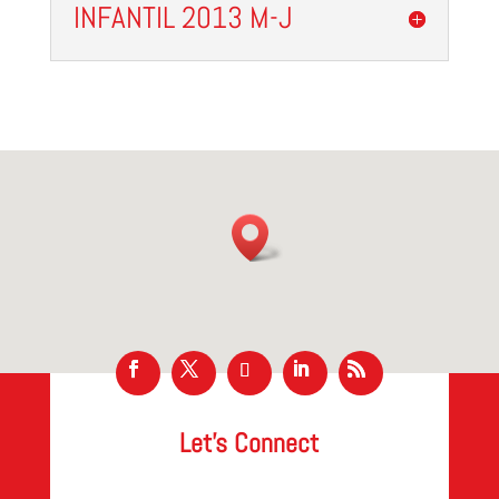
INFANTIL 2013 M-J
Let’s Connect