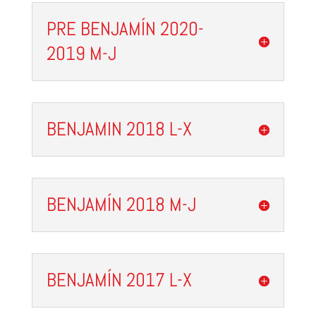
PRE BENJAMÍN 2020-
2019 M-J
BENJAMIN 2018 L-X
BENJAMÍN 2018 M-J
BENJAMÍN 2017 L-X