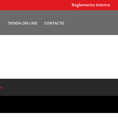
Reglamento interno
TIENDA ON-LINE
CONTACTO
es